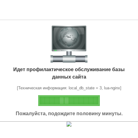
Идет профилактическое обслуживание базы
данных сайта
[Техническая информация: local_db_state = 3, lua-nginx]
Пожалуйста, подождите половину минуты.