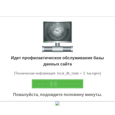
Идет профилактическое обслуживание базы
данных сайта
[Техническая информация: local_db_state = 3, lua-nginx]
Пожалуйста, подождите половину минуты.