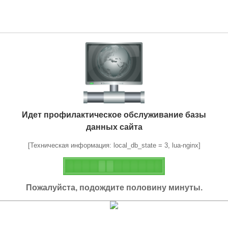
Идет профилактическое обслуживание базы
данных сайта
[Техническая информация: local_db_state = 3, lua-nginx]
Пожалуйста, подождите половину минуты.