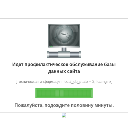
Идет профилактическое обслуживание базы
данных сайта
[Техническая информация: local_db_state = 3, lua-nginx]
Пожалуйста, подождите половину минуты.