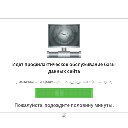
Идет профилактическое обслуживание базы
данных сайта
[Техническая информация: local_db_state = 3, lua-nginx]
Пожалуйста, подождите половину минуты.