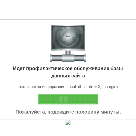
Идет профилактическое обслуживание базы
данных сайта
[Техническая информация: local_db_state = 3, lua-nginx]
Пожалуйста, подождите половину минуты.