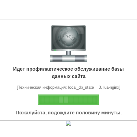
Идет профилактическое обслуживание базы
данных сайта
[Техническая информация: local_db_state = 3, lua-nginx]
Пожалуйста, подождите половину минуты.