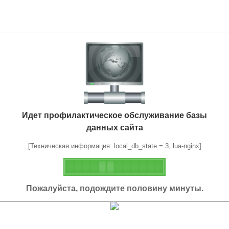
Идет профилактическое обслуживание базы
данных сайта
[Техническая информация: local_db_state = 3, lua-nginx]
Пожалуйста, подождите половину минуты.