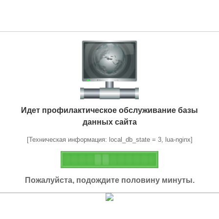
Идет профилактическое обслуживание базы
данных сайта
[Техническая информация: local_db_state = 3, lua-nginx]
Пожалуйста, подождите половину минуты.